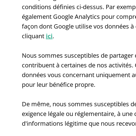
conditions définies ci-dessus. Par exemp
également Google Analytics pour comprend
façon dont Google utilise vos données à 
cliquant
ici
.
Nous sommes susceptibles de partager de
contribuent à certaines de nos activités. 
données vous concernant uniquement aux f
pour leur bénéfice propre.
De même, nous sommes susceptibles de d
exigence légale ou réglementaire, à une 
d'informations légitime que nous recevo