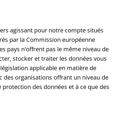
ers agissant pour notre compte situés
érés par la Commission européenne
es pays n'offrent pas le même niveau de
ter, stocker et traiter les données vous
législation applicable en matière de
c des organisations offrant un niveau de
e protection des données et à ce que des