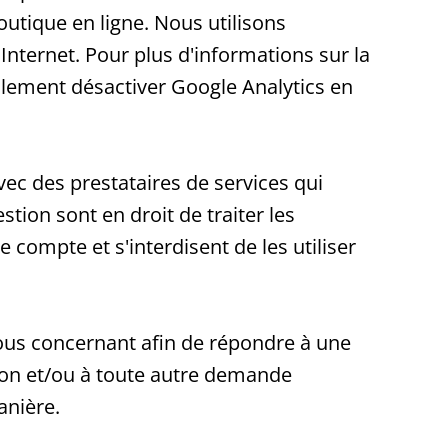
utique en ligne. Nous utilisons
Internet. Pour plus d'informations sur la
lement désactiver Google Analytics en
c des prestataires de services qui
stion sont en droit de traiter les
compte et s'interdisent de les utiliser
us concernant afin de répondre à une
tion et/ou à toute autre demande
anière.