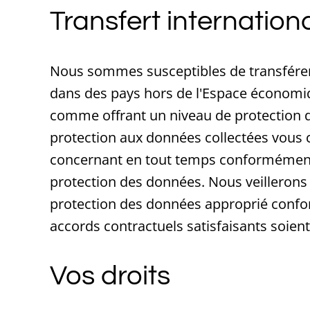
Transfert internatio
Nous sommes susceptibles de transférer 
dans des pays hors de l'Espace économi
comme offrant un niveau de protection d
protection aux données collectées vous c
concernant en tout temps conformément à 
protection des données. Nous veillerons 
protection des données approprié confor
accords contractuels satisfaisants soient
Vos droits