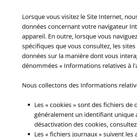
Lorsque vous visitez le Site Internet, n
données concernant votre navigateur Inter
appareil. En outre, lorsque vous naviguez
spécifiques que vous consultez, les sites
données sur la manière dont vous intera
dénommées « Informations relatives à l'a
Nous collectons des Informations relatives
Les « cookies » sont des fichiers de 
généralement un identifiant unique 
désactivation des cookies, consultez 
Les « fichiers journaux » suivent les 