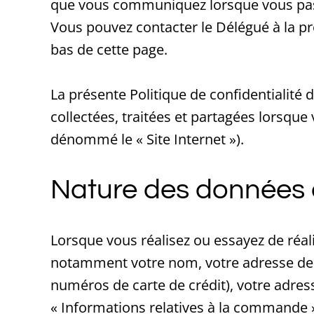
que vous communiquez lorsque vous p
Vous pouvez contacter le Délégué à la p
bas de cette page.
La présente Politique de confidentialité
collectées, traitées et partagées lorsqu
dénommé le « Site Internet »).
Nature des données 
Lorsque vous réalisez ou essayez de réal
notamment votre nom, votre adresse de f
numéros de carte de crédit), votre adr
« Informations relatives à la commande 