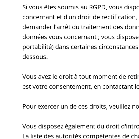
Si vous êtes soumis au RGPD, vous dispo
concernant et d'un droit de rectificatio
demander l'arrêt du traitement des donn
données vous concernant ; vous disposez e
portabilité) dans certaines circonstances
dessous.
Vous avez le droit à tout moment de ret
est votre consentement, en contactant le
Pour exercer un de ces droits, veuillez n
Vous disposez également du droit d'intr
La liste des autorités compétentes de ch