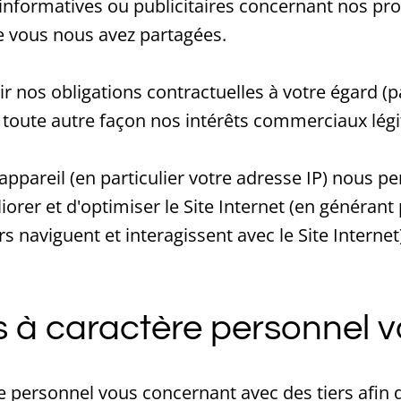
formatives ou publicitaires concernant nos pro
 vous nous avez partagées.
ir nos obligations contractuelles à votre égard
e toute autre façon nos intérêts commerciaux lég
l'appareil (en particulier votre adresse IP) nous 
iorer et d'optimiser le Site Internet (en généra
rs naviguent et interagissent avec le Site Internet
 à caractère personnel 
 personnel vous concernant avec des tiers afin 