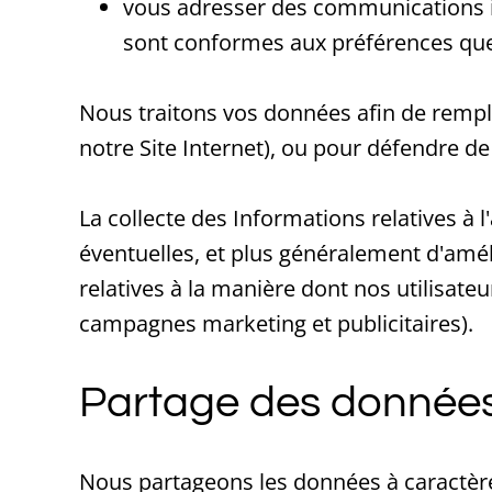
vous adresser des communications in
sont conformes aux préférences que
Nous traitons vos données afin de rempl
notre Site Internet), ou pour défendre d
La collecte des Informations relatives à 
éventuelles, et plus généralement d'amél
relatives à la manière dont nos utilisateu
campagnes marketing et publicitaires).
Partage des données
Nous partageons les données à caractère