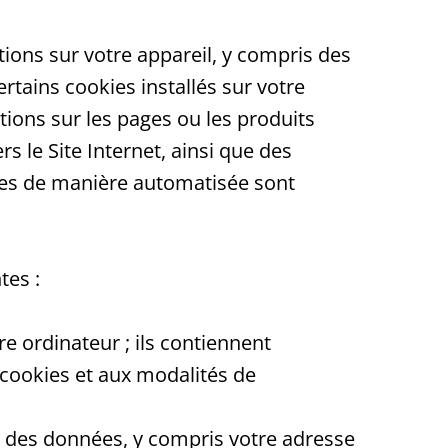
ions sur votre appareil, y compris des
rtains cookies installés sur votre
tions sur les pages ou les produits
s le Site Internet, ainsi que des
tées de manière automatisée sont
tes :
re ordinateur ; ils contiennent
 cookies et aux modalités de
tent des données, y compris votre adresse