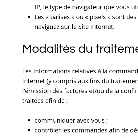
IP, le type de navigateur que vous ut
Les « balises » ou « pixels » sont de
naviguez sur le Site Internet.
Modalités du traitem
Les Informations relatives à la command
Internet (y compris aux fins du traiteme
l'émission des factures et/ou de la con
traitées afin de :
communiquer avec vous ;
contrôler les commandes afin de dét