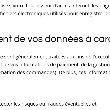
ilisez, votre fournisseur d'accès Internet, les pag
s fichiers électroniques utilisés pour enregistrer
ent de vos données à car
e sont généralement traitées aux fins de l'exéc
nt de vos informations de paiement, de la gestion
firmation des commandes). De plus, ces Informat
ecter les risques ou fraudes éventuelles et