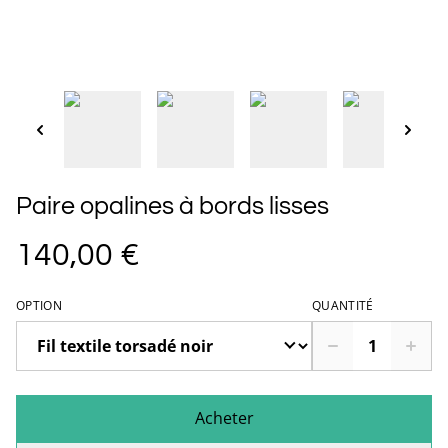
Paire opalines à bords lisses
140,00 €
OPTION
QUANTITÉ
Acheter