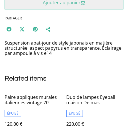
Ajouter au panier
PARTAGER
Suspension abat-jour de style japonais en matière
structurée, aspect papyrus en transparence. Éclairage
par ampoule à vis e14
Related items
Paire appliques murales
Duo de lampes Eyeball
italiennes vintage 70’
maison Delmas
ÉPUISÉ
ÉPUISÉ
120,00 €
220,00 €