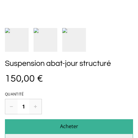
Suspension abat-jour structuré
150,00 €
QUANTITÉ
Acheter