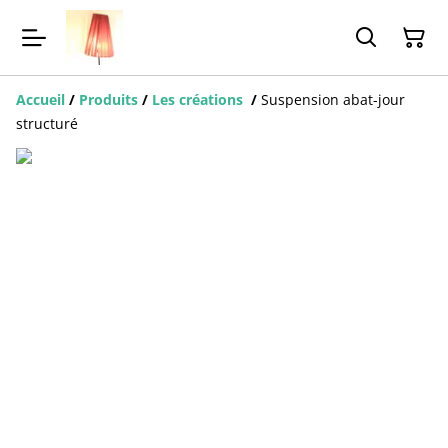
Accueil
/
Produits
/
Les créations
/
Suspension abat-jour
structuré