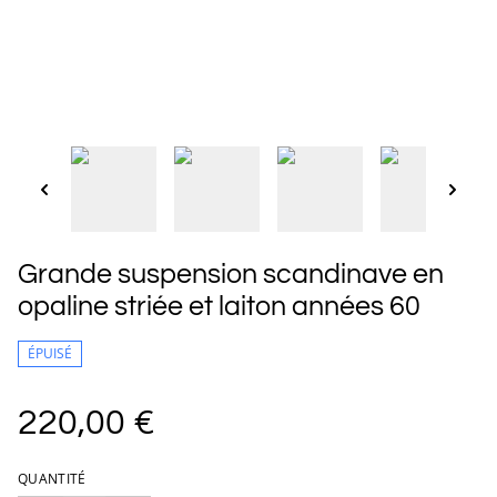
Grande suspension scandinave en
opaline striée et laiton années 60
ÉPUISÉ
220,00 €
QUANTITÉ