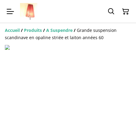
Accueil
/
Produits
/
A Suspendre
/
Grande suspension
scandinave en opaline striée et laiton années 60