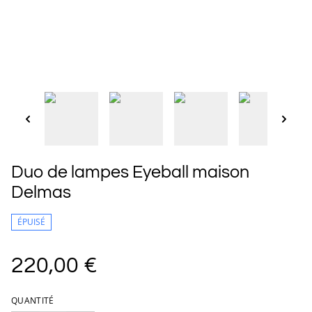
Duo de lampes Eyeball maison
Delmas
ÉPUISÉ
220,00 €
QUANTITÉ