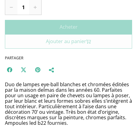
Acheter
Ajouter au panier
PARTAGER
Duo de lampes eye-ball blanches et chromées éditées
par la maison delmas dans les années 60. Parfaites
pour un usage en paire de chevets ou lampes à poser,
par leur blanc et leurs formes sobres elles s’intègrent à
tout intérieur. Particulièrement à l’aise dans une
décoration 70’ ou vintage. Très bon état d’origine,
discrètes marques sur la peinture, chromes parfaits.
Ampoules led b22 fournies.